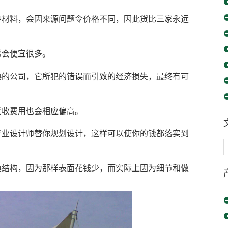
种材料，会因来源问题令价格不同，因此货比三家永远
常会便宜很多。
熟的公司，它所犯的错误而引致的经济损失，最终有可
反收费用也会相应偏高。
专业设计师替你规划设计，这样可以使你的钱都落实到
膜结构，因为那样表面花钱少，而实际上因为细节和做
。