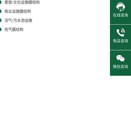
景观/文化设施膜结构
商业设施膜结构
在线咨询
沼气/污水池设施
充气膜结构
电话咨询
微信咨询