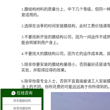
1.膜结构材料的质量分上、中下几个等级，但同一
是适用的。
2.选择在淡季的时间安装膜结构，此时工费价钱通
3.不要找新开张的膜结构公司，因为一间运作不成
能会转嫁到用户身上。
4.不要找大的膜结构公司，因为它的运作成本高，
5.除非你要安装的膜结构量很小，否则最好还是请
实处，并取得应得的效果。
6.除非你是专业人士，否则不宜直接雇请工人安装
法上的不同，你所花费的可能远远高于你所得到的
在线咨询
停车棚膜结构
体育场膜结构