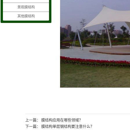
景观膜结构
其他膜结构
上一篇：
膜结构应用在哪些领域？
下一篇：
膜结构单层钢结构要注意什么？