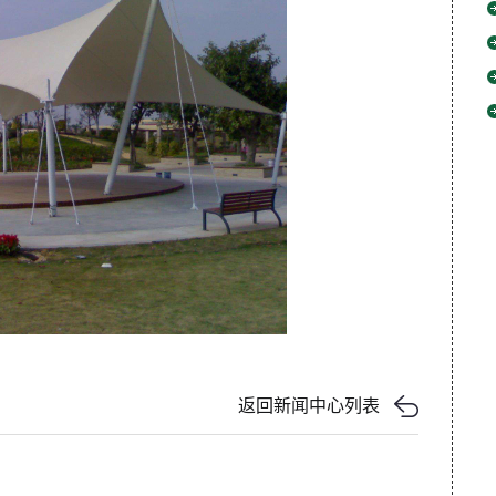
返回新闻中心列表