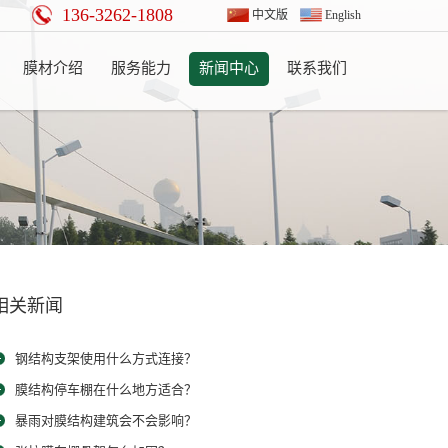
136-3262-1808
中文版
English
膜材介绍
服务能力
新闻中心
联系我们
相关新闻
钢结构支架使用什么方式连接？
膜结构停车棚在什么地方适合？
暴雨对膜结构建筑会不会影响？