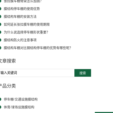
张拉膜车棚骨架怎么加固？
膜结构停车棚的使用优势
膜结构车棚的安装方法
如何延长张拉膜车棚的使用期限
为什么说选择停车棚形状重要？
膜结构防火的注意事项
膜结构车棚对比钢结构停车棚的优势有哪些呢？
文章搜索
搜索
产品分类
停车棚/交通设施膜结构
体育/球场设施膜结构