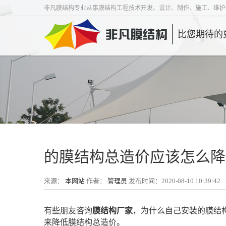
非凡膜结构专业从事膜结构工程技术开发、设计、制作、施工、维护
比您期待的
的膜结构总造价应该怎么降
来源：
本网站
作者：
管理员
发布时间：2020-08-10 10:39:42
有些朋友咨询
，为什么自己安装的膜结
膜结构厂家
来降低膜结构总造价。