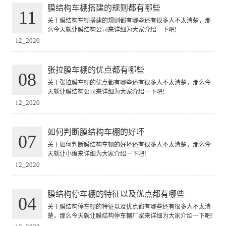
膜结构车棚搭建的规则都有哪些
11
关于膜结构车棚搭建的规则都有哪些还有很多人不太清楚，那
么今天就让膜结构公司来详细为大家介绍一下吧!
12_2020
张拉膜车棚的优点都有哪些
08
关于张拉膜车棚的优点都有哪些还有很多人不太清楚，那么今
天就让膜结构公司来详细为大家介绍一下吧!
12_2020
如何判断膜结构车棚的好坏
07
关于如何判断膜结构车棚的好坏还有很多人不太清楚，那么今
天就让小编来详细为大家介绍一下吧!
12_2020
膜结构停车棚的特征以及优点都有哪些
04
关于膜结构停车棚的特征以及优点都有哪些还有很多人不太清
楚，那么今天就让膜结构停车棚厂家来详细为大家介绍一下吧!