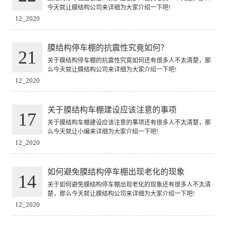
今天就让膜结构公司来详细为大家介绍一下吧!
12_2020
膜结构停车棚的抗震性究竟如何？
21
关于膜结构停车棚的抗震性究竟如何还有很多人不太清楚，那
么今天就让膜结构公司来详细为大家介绍一下吧!
12_2020
关于膜结构车棚建设应该注意的事项
17
关于膜结构车棚建设应该注意的事项还有很多人不太清楚，那
么今天就让小编来详细为大家介绍一下吧!
12_2020
如何避免膜结构停车棚出现老化的现象
14
关于如何避免膜结构停车棚出现老化的现象还有很多人不太清
楚，那么今天就让膜结构公司来详细为大家介绍一下吧!
12_2020