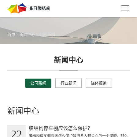
首页
>
新闻中心
>
公司新闻
新闻中心
公司新闻
行业新闻
媒体报道
新闻中心
膜结构停车棚应该怎么保护？
22
膜结构停车棚应该怎么保护是很多人都关心的一个问题，那么