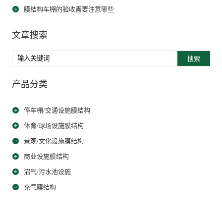
膜结构车棚的验收需要注意哪些
文章搜索
搜索
产品分类
停车棚/交通设施膜结构
体育/球场设施膜结构
景观/文化设施膜结构
商业设施膜结构
沼气/污水池设施
充气膜结构