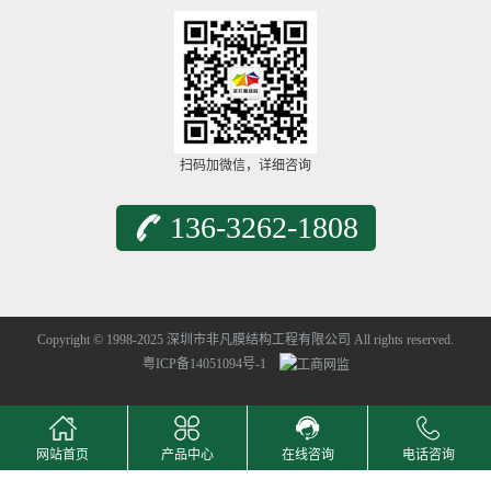
扫码加微信，详细咨询
136-3262-1808
Copyright © 1998-2025 深圳市非凡膜结构工程有限公司 All rights reserved.
粤ICP备14051094号-1
网站首页
产品中心
在线咨询
电话咨询