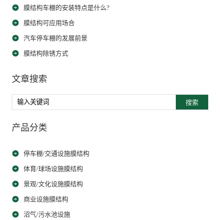
膜结构车棚的安装特点是什么?
膜结构可应用场合
汽车停车棚的发展前景
膜结构除锈方式
文章搜索
搜索
产品分类
停车棚/交通设施膜结构
体育/球场设施膜结构
景观/文化设施膜结构
商业设施膜结构
沼气/污水池设施