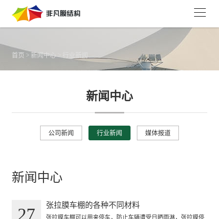
首页
>
新闻中心
>
行业新闻
新闻中心
公司新闻
行业新闻
媒体报道
新闻中心
张拉膜车棚的各种不同材料
27
张拉膜车棚可以用来停车，防止车辆遭受日晒雨淋，张拉膜停