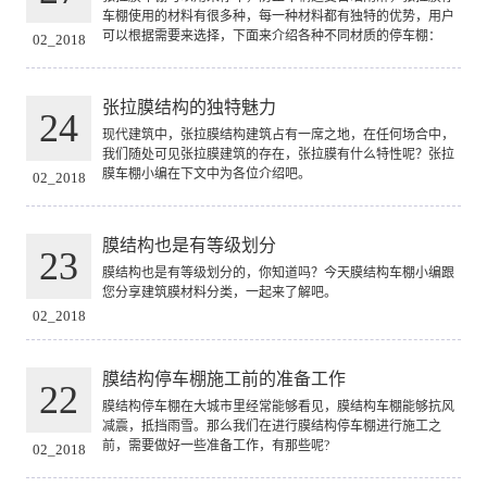
车棚使用的材料有很多种，每一种材料都有独特的优势，用户
可以根据需要来选择，下面来介绍各种不同材质的停车棚：
02_2018
张拉膜结构的独特魅力
24
现代建筑中，张拉膜结构建筑占有一席之地，在任何场合中，
我们随处可见张拉膜建筑的存在，张拉膜有什么特性呢？张拉
膜车棚小编在下文中为各位介绍吧。
02_2018
膜结构也是有等级划分
23
膜结构也是有等级划分的，你知道吗？今天膜结构车棚小编跟
您分享建筑膜材料分类，一起来了解吧。
02_2018
膜结构停车棚施工前的准备工作
22
膜结构停车棚在大城市里经常能够看见，膜结构车棚能够抗风
减震，抵挡雨雪。那么我们在进行膜结构停车棚进行施工之
前，需要做好一些准备工作，有那些呢?
02_2018