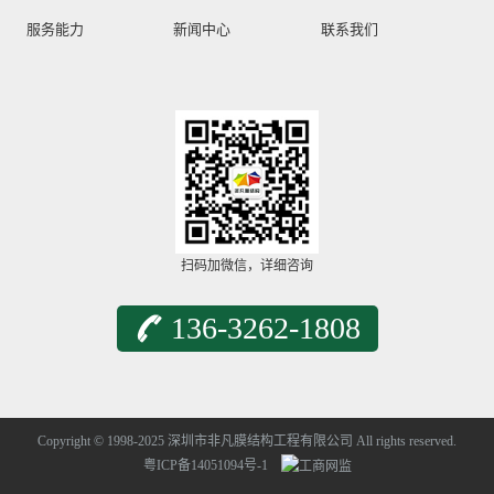
服务能力
新闻中心
联系我们
扫码加微信，详细咨询
136-3262-1808
Copyright © 1998-2025 深圳市非凡膜结构工程有限公司 All rights reserved.
粤ICP备14051094号-1