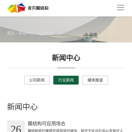
首页
>
新闻中心
>
行业新闻
新闻中心
公司新闻
行业新闻
媒体报道
新闻中心
膜结构可应用场合
26
膜结构现代建筑环境是现代城市、现代文化与社会以及现代人