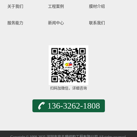
关于我们
工程案例
膜材介绍
服务能力
新闻中心
联系我们
扫码加微信，详细咨询
136-3262-1808