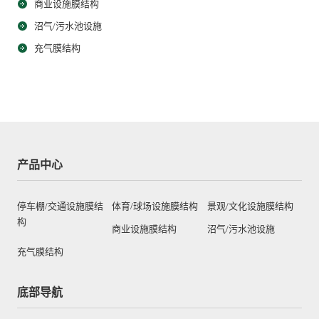
商业设施膜结构
沼气/污水池设施
充气膜结构
产品中心
停车棚/交通设施膜结
体育/球场设施膜结构
景观/文化设施膜结构
构
商业设施膜结构
沼气/污水池设施
充气膜结构
底部导航