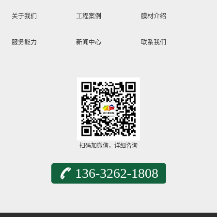
关于我们
工程案例
膜材介绍
服务能力
新闻中心
联系我们
扫码加微信，详细咨询
136-3262-1808