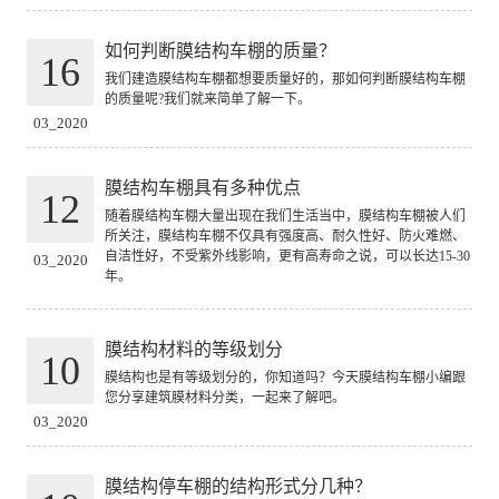
如何判断膜结构车棚的质量？
16
我们建造膜结构车棚都想要质量好的，那如何判断膜结构车棚
的质量呢?我们就来简单了解一下。
03_2020
膜结构车棚具有多种优点
12
随着膜结构车棚大量出现在我们生活当中，膜结构车棚被人们
所关注，膜结构车棚不仅具有强度高、耐久性好、防火难燃、
自洁性好，不受紫外线影响，更有高寿命之说，可以长达15-30
03_2020
年。
膜结构材料的等级划分
10
膜结构也是有等级划分的，你知道吗？今天膜结构车棚小编跟
您分享建筑膜材料分类，一起来了解吧。
03_2020
膜结构停车棚的结构形式分几种？