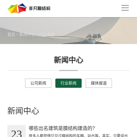
首页
>
新闻中心
>
行业新闻
新闻中心
公司新闻
行业新闻
媒体报道
新闻中心
哪些出名建筑是膜结构建造的？
23
很多人都觉得只见过膜结构的车棚，站台等，其实，只要说出