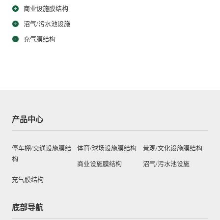
商业设施膜结构
沼气/污水池设施
充气膜结构
产品中心
停车棚/交通设施膜结
体育/球场设施膜结构
景观/文化设施膜结构
构
商业设施膜结构
沼气/污水池设施
充气膜结构
底部导航