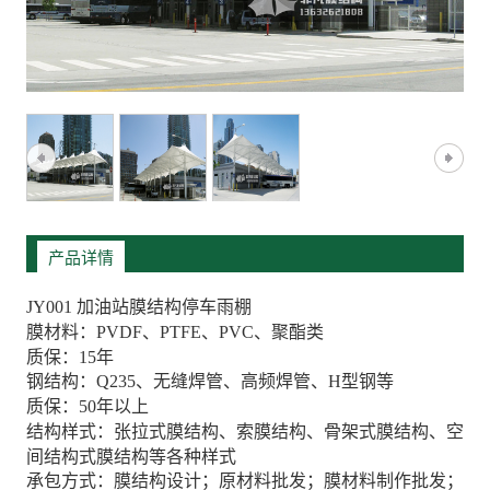
产品详情
JY001 加油站膜结构停车雨棚
膜材料：PVDF、PTFE、PVC、聚酯类
质保：15年
钢结构：Q235、无缝焊管、高频焊管、H型钢等
质保：50年以上
结构样式：张拉式膜结构、索膜结构、骨架式膜结构、空
间结构式膜结构等各种样式
承包方式：膜结构设计；原材料批发；膜材料制作批发；