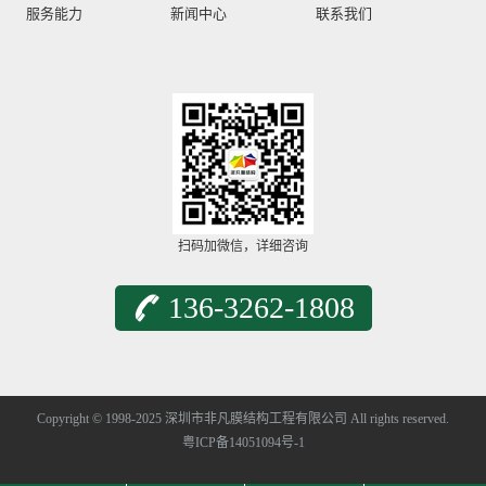
服务能力
新闻中心
联系我们
扫码加微信，详细咨询
136-3262-1808
Copyright © 1998-2025 深圳市非凡膜结构工程有限公司 All rights reserved.
粤ICP备14051094号-1