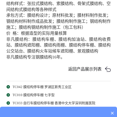
结构样式：张拉式膜结构、索膜结构、骨架式膜结构、空
间结构式膜结构等各种样式
承包方式：膜结构设计；原材料批发；膜材料制作批发；
钢结构材料制作成品批发；膜结构制作施工；钢结构制作
施工；膜结构钢结构制作施工（包工包料）
价 格：根据造型的实际用量核算
非凡膜结构：膜结构车棚、膜结构加油站、膜结构收费
站、膜结构遮阳棚、膜结构雨棚、膜结构停车棚、膜结构
公交站台、膜结构火车站候车遮阳棚、景观膜结构
非凡膜结构专注钢膜结构16年。
返回产品展示列表
TC042 膜结构停车棚 罗湖区新秀工业区
TC010 膜结构停车棚 七字型
TC033 自行车膜结构停车棚 香港中文大学深圳附属医院
SF005 高速收费站钢膜结构雨棚
×