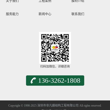
关于我们
工程案例
膜材介绍
服务能力
新闻中心
联系我们
扫码加微信，详细咨询
136-3262-1808
Copyright © 1998-2025 深圳市非凡膜结构工程有限公司 All rights reserved.