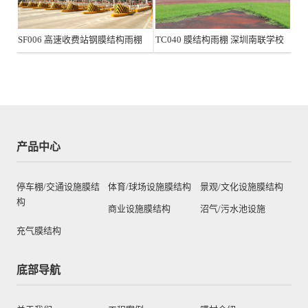
SF006 高速收费站钢膜结构雨棚
TC040 膜结构雨棚 深圳南联学校
产品中心
停车棚/交通设施膜结
体育/球场设施膜结构
景观/文化设施膜结构
构
商业设施膜结构
沼气/污水池设施
充气膜结构
底部导航