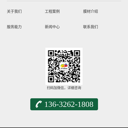
关于我们
工程案例
膜材介绍
服务能力
新闻中心
联系我们
扫码加微信，详细咨询
136-3262-1808