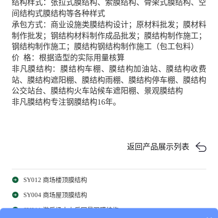
结构样式：张拉式膜结构、索膜结构、骨架式膜结构、空
间结构式膜结构等各种样式
承包方式：商业设施类膜结构设计；原材料批发；膜材料
制作批发；钢结构材料制作成品批发；膜结构制作施工；
钢结构制作施工；膜结构钢结构制作施工（包工包料）
价 格：根据造型的实际用量核算
非凡膜结构：膜结构车棚、膜结构加油站、膜结构收费
站、膜结构遮阳棚、膜结构雨棚、膜结构停车棚、膜结构
公交站台、膜结构火车站候车遮阳棚、景观膜结构
非凡膜结构专注钢膜结构16年。
返回产品展示列表
SY012 商场楼顶膜结构
SY004 商场屋顶膜结构
SY011 游乐场水上乐园景观膜结构