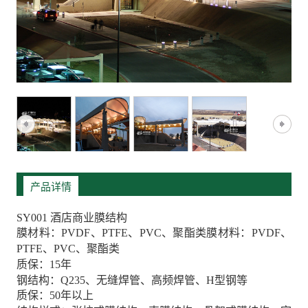
产品详情
SY001 酒店商业膜结构
膜材料：PVDF、PTFE、PVC、聚酯类膜材料：PVDF、
PTFE、PVC、聚酯类
质保：15年
钢结构：Q235、无缝焊管、高频焊管、H型钢等
质保：50年以上