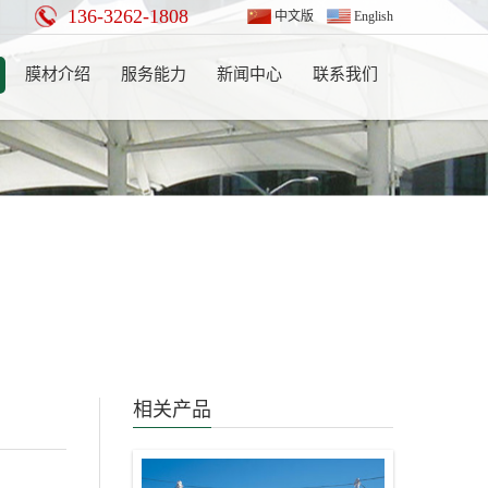
136-3262-1808
中文版
English
膜材介绍
服务能力
新闻中心
联系我们
相关产品