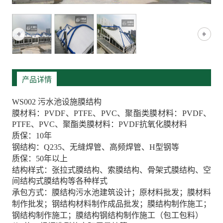
产品详情
WS002 污水池设施膜结构
膜材料：PVDF、PTFE、PVC、聚酯类膜材料：PVDF、
PTFE、PVC、聚酯类膜材料：PVDF抗氧化膜材料
质保：10年
钢结构：Q235、无缝焊管、高频焊管、H型钢等
质保：50年以上
结构样式：张拉式膜结构、索膜结构、骨架式膜结构、空
间结构式膜结构等各种样式
承包方式：膜结构污水池建筑设计；原材料批发；膜材料
制作批发；钢结构材料制作成品批发；膜结构制作施工；
钢结构制作施工；膜结构钢结构制作施工（包工包料）