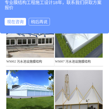
相关产品
专业膜结构工程施工设计18年，联系我们获取方案
报价
现在咨询
稍后再说
WS002 污水池设施膜结构
WS007 污水池设施膜结构