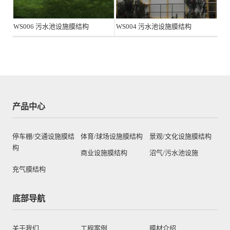
WS006 污水池设施膜结构
WS004 污水池设施膜结构
产品中心
停车棚/交通设施膜结
体育/球场设施膜结构
景观/文化设施膜结构
构
商业设施膜结构
沼气/污水池设施
充气膜结构
底部导航
关于我们
工程案例
膜材介绍