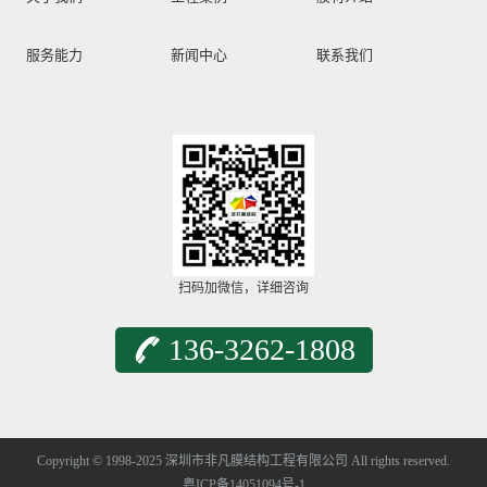
服务能力
新闻中心
联系我们
扫码加微信，详细咨询
136-3262-1808
Copyright © 1998-2025 深圳市非凡膜结构工程有限公司 All rights reserved.
粤ICP备14051094号-1