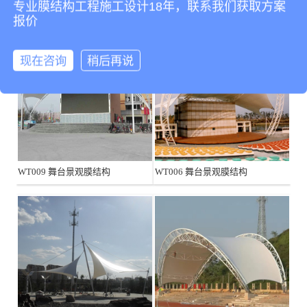
专业膜结构工程施工设计18年，联系我们获取方案
报价
现在咨询
稍后再说
WT009 舞台景观膜结构
WT006 舞台景观膜结构