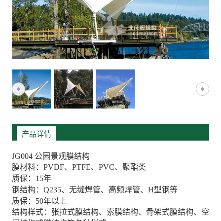
产品详情
JG004 公园景观膜结构
膜材料：PVDF、PTFE、PVC、聚酯类
质保：15年
钢结构：Q235、无缝焊管、高频焊管、H型钢等
质保：50年以上
结构样式：张拉式膜结构、索膜结构、骨架式膜结构、空