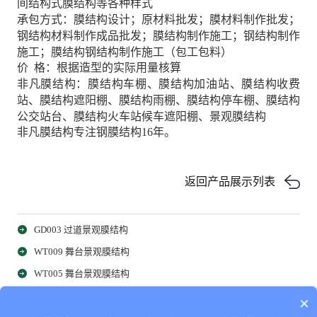
间结构式膜结构等各种样式
承包方式：膜结构设计；原材料批发；膜材料制作批发；
钢结构材料制作成品批发；膜结构制作施工；钢结构制作
施工；膜结构钢结构制作施工（包工包料）
价 格：根据造型的实际用量核算
非凡膜结构：膜结构车棚、膜结构加油站、膜结构收费
站、膜结构遮阳棚、膜结构雨棚、膜结构停车棚、膜结构
公交站台、膜结构火车站候车遮阳棚、景观膜结构
非凡膜结构专注钢膜结构16年。
返回产品展示列表
GD003 过道景观膜结构
WT009 舞台景观膜结构
WT005 舞台景观膜结构
GD002 网球场过道景观膜结构
×
相关产品