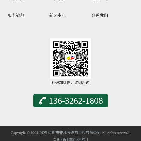
服务能力
新闻中心
联系我们
扫码加微信，详细咨询
136-3262-1808
Copyright © 1998-2025 深圳市非凡膜结构工程有限公司 All rights reserved.
粤ICP备14051094号-1