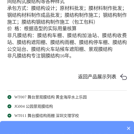
间结构式膜结构等各种样式
承包方式：膜结构设计；原材料批发；膜材料制作批发；
钢结构材料制作成品批发；膜结构制作施工；钢结构制作
施工；膜结构钢结构制作施工（包工包料）
价 格：根据造型的实际用量核算
非凡膜结构：膜结构车棚、膜结构加油站、膜结构收费
站、膜结构遮阳棚、膜结构雨棚、膜结构停车棚、膜结构
公交站台、膜结构火车站候车遮阳棚、景观膜结构
非凡膜结构专注钢膜结构16年。
返回产品展示列表
WT007 舞台景观膜结构 黄金海岸水上乐园
JG004 公园景观膜结构
WT011 舞台膜结构雨棚 深圳文理学校
JG018 广场景观膜结构雨棚
×
相关产品