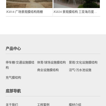
JG014 广场景观膜结构雨棚
JG024 景观膜结构 三亚海月度假村
产品中心
停车棚/交通设施膜结
体育/球场设施膜结构
景观/文化设施膜结构
构
商业设施膜结构
沼气/污水池设施
充气膜结构
底部导航
关于我们
工程案例
膜材介绍