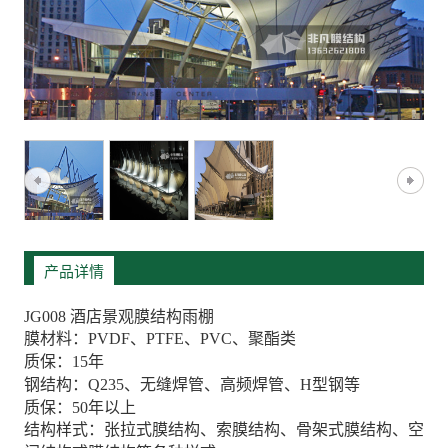
产品详情
JG008 酒店景观膜结构雨棚
膜材料：PVDF、PTFE、PVC、聚酯类
质保：15年
钢结构：Q235、无缝焊管、高频焊管、H型钢等
质保：50年以上
结构样式：张拉式膜结构、索膜结构、骨架式膜结构、空