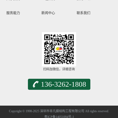
服务能力
新闻中心
联系我们
扫码加微信，详细咨询
136-3262-1808
Copyright © 1998-2025 深圳市非凡膜结构工程有限公司 All rights reserved.
粤ICP备14051094号-1