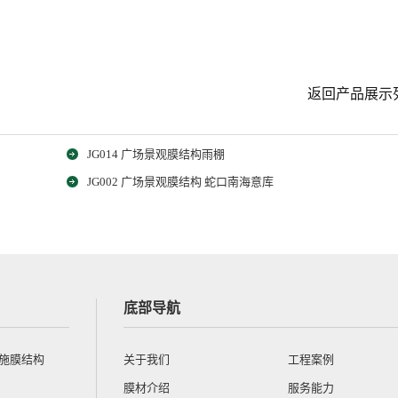
返回产品展示
JG014 广场景观膜结构雨棚
JG002 广场景观膜结构 蛇口南海意库
底部导航
设施膜结构
关于我们
工程案例
膜材介绍
服务能力