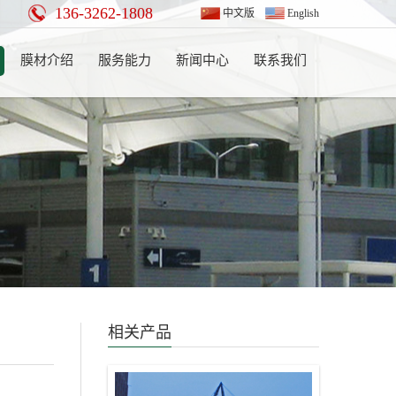
136-3262-1808
中文版
English
膜材介绍
服务能力
新闻中心
联系我们
相关产品