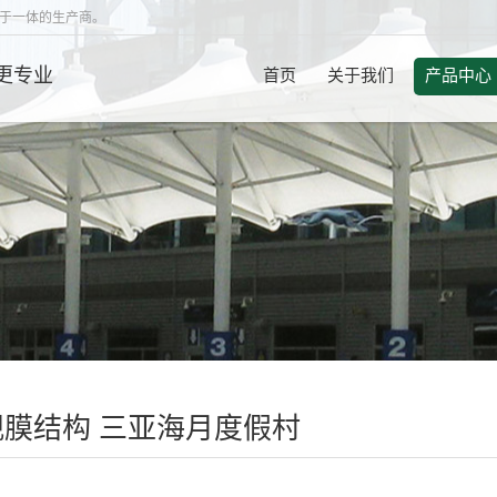
于一体的生产商。
更专业
首页
关于我们
产品中心
 景观膜结构 三亚海月度假村