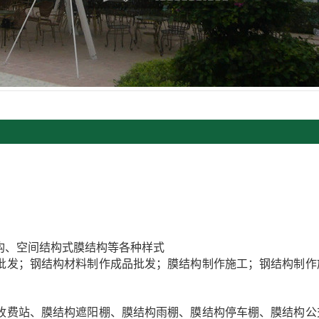
构、空间结构式膜结构等各种样式
批发；钢结构材料制作成品批发；膜结构制作施工；钢结构制作
收费站、膜结构遮阳棚、膜结构雨棚、膜结构停车棚、膜结构公