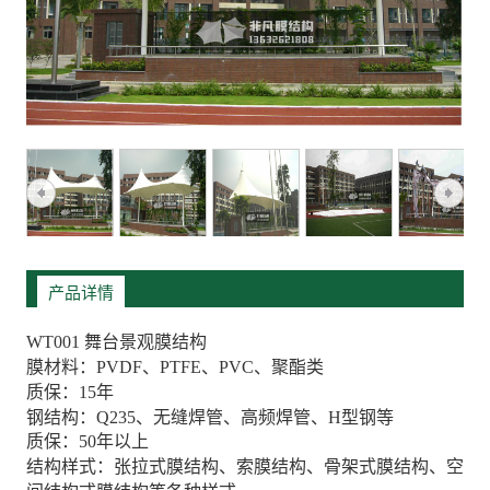
产品详情
WT001 舞台景观膜结构
膜材料：PVDF、PTFE、PVC、聚酯类
质保：15年
钢结构：Q235、无缝焊管、高频焊管、H型钢等
质保：50年以上
结构样式：张拉式膜结构、索膜结构、骨架式膜结构、空