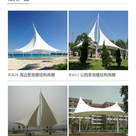
JG026 海边景观膜结构雨棚
JG011 公园景观膜结构雨棚