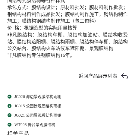
间结构式膜结构等各种样式
承包方式：膜结构设计；原材料批发；膜材料制作批发；
钢结构材料制作成品批发；膜结构制作施工；钢结构制作
施工；膜结构钢结构制作施工（包工包料）
价 格：根据造型的实际用量核算
非凡膜结构：膜结构车棚、膜结构加油站、膜结构收费
站、膜结构遮阳棚、膜结构雨棚、膜结构停车棚、膜结构
公交站台、膜结构火车站候车遮阳棚、景观膜结构
非凡膜结构专注钢膜结构16年。
返回产品展示列表
JG026 海边景观膜结构雨棚
JG015 公园景观膜结构雨棚
JG021 公园景观膜结构雨棚
WT008 舞台景观膜结构
相关产品