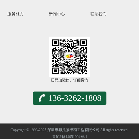
服务能力
新闻中心
联系我们
扫码加微信，详细咨询
136-3262-1808
Copyright © 1998-2025 深圳市非凡膜结构工程有限公司 All rights reserved.
粤ICP备14051094号-1