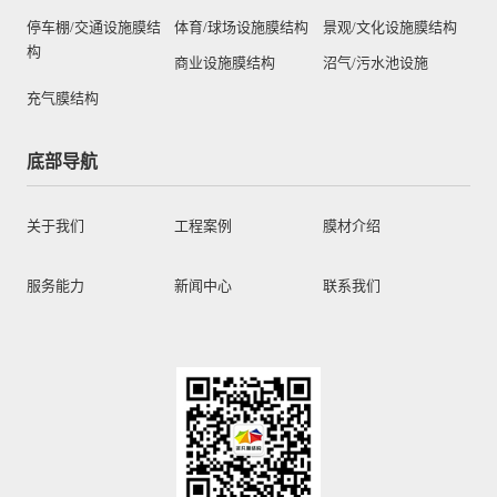
停车棚/交通设施膜结
体育/球场设施膜结构
景观/文化设施膜结构
构
商业设施膜结构
沼气/污水池设施
充气膜结构
底部导航
关于我们
工程案例
膜材介绍
服务能力
新闻中心
联系我们