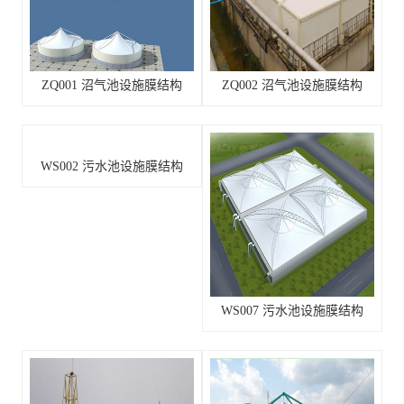
ZQ001 沼气池设施膜结构
ZQ002 沼气池设施膜结构
WS002 污水池设施膜结构
WS007 污水池设施膜结构