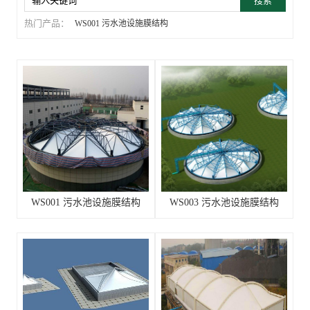
搜索
热门产品：
WS001 污水池设施膜结构
WS001 污水池设施膜结构
WS003 污水池设施膜结构