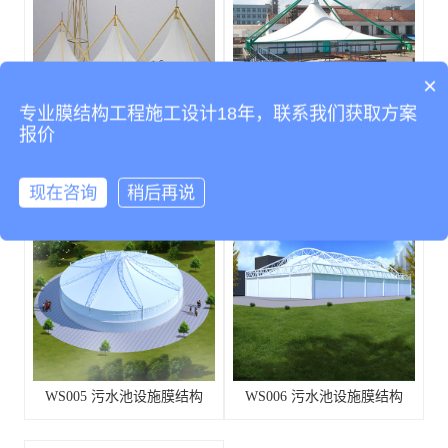
×
专业膜结构工程施工设计18年，联系我们获取方案
报价
WS004 污水池设施膜结构
WS008 废污水池设施膜结构
现在咨询
稍后再说
WS005 污水池设施膜结构
WS006 污水池设施膜结构