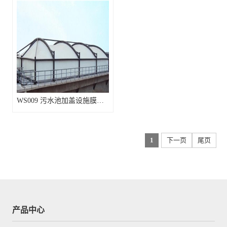
WS009 污水池加盖设施膜结构
1
下一页
尾页
产品中心