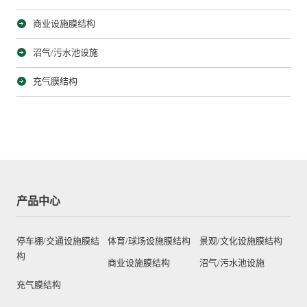
商业设施膜结构
沼气/污水池设施
充气膜结构
产品中心
停车棚/交通设施膜结
体育/球场设施膜结构
景观/文化设施膜结构
构
商业设施膜结构
沼气/污水池设施
充气膜结构