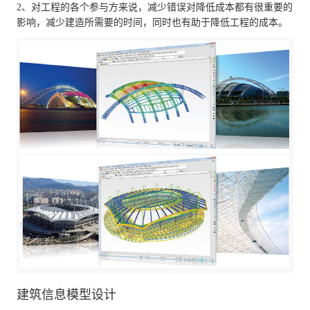
2、对工程的各个参与方来说，减少错误对降低成本都有很重要的
影响，减少建造所需要的时间，同时也有助于降低工程的成本。
建筑信息模型设计