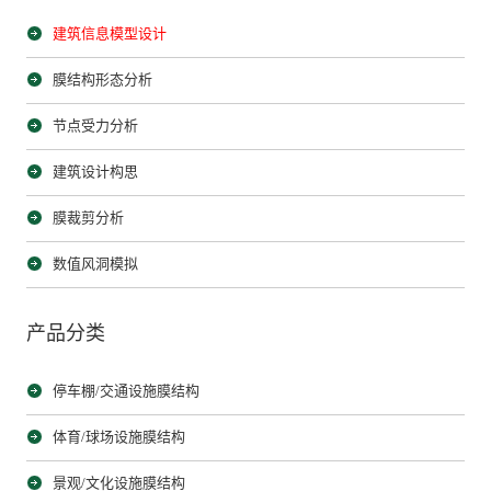
建筑信息模型设计
膜结构形态分析
节点受力分析
建筑设计构思
膜裁剪分析
数值风洞模拟
产品分类
停车棚/交通设施膜结构
体育/球场设施膜结构
景观/文化设施膜结构