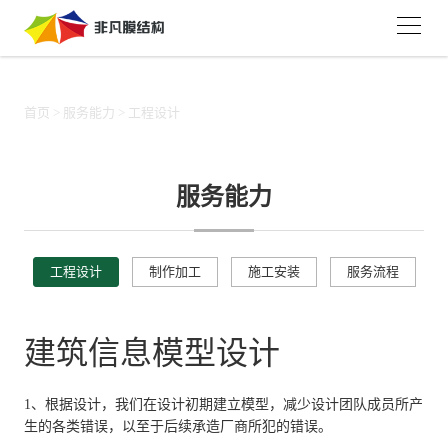
首页
>
服务能力
>
工程设计
服务能力
工程设计
制作加工
施工安装
服务流程
建筑信息模型设计
1、根据设计，我们在设计初期建立模型，减少设计团队成员所产
生的各类错误，以至于后续承造厂商所犯的错误。