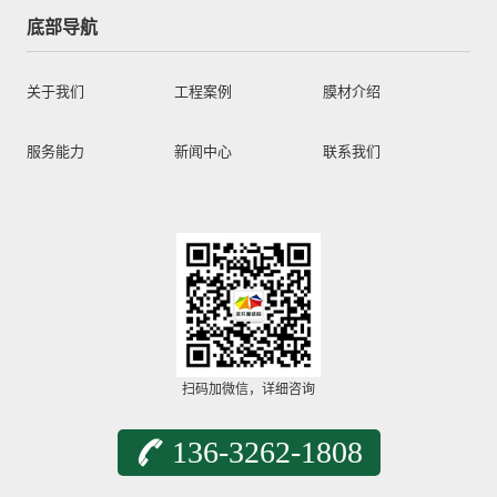
底部导航
关于我们
工程案例
膜材介绍
服务能力
新闻中心
联系我们
扫码加微信，详细咨询
136-3262-1808